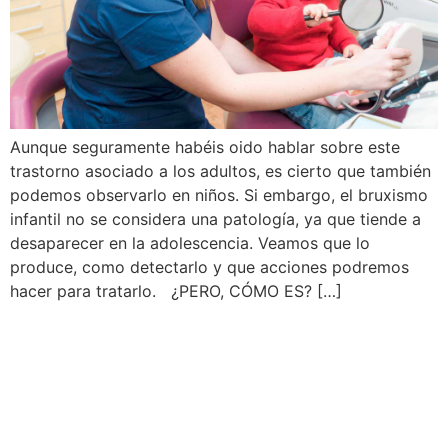
Aunque seguramente habéis oido hablar sobre este
trastorno asociado a los adultos, es cierto que también
podemos observarlo en niños. Si embargo, el bruxismo
infantil no se considera una patología, ya que tiende a
desaparecer en la adolescencia. Veamos que lo
produce, como detectarlo y que acciones podremos
hacer para tratarlo. ¿PERO, CÓMO ES? […]