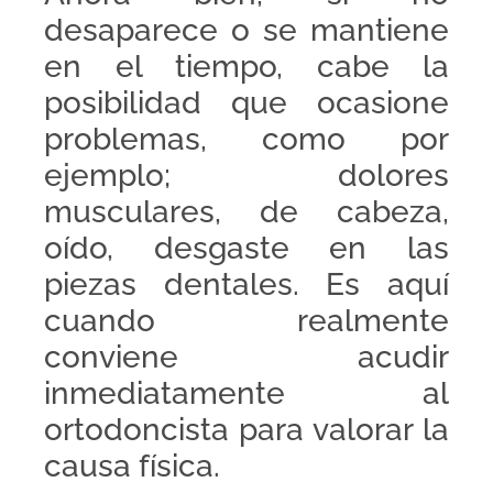
desaparece o se mantiene
en el tiempo, cabe la
posibilidad que ocasione
problemas, como por
ejemplo; dolores
musculares, de cabeza,
oído, desgaste en las
piezas dentales. Es aquí
cuando realmente
conviene acudir
inmediatamente al
ortodoncista para valorar la
causa física.