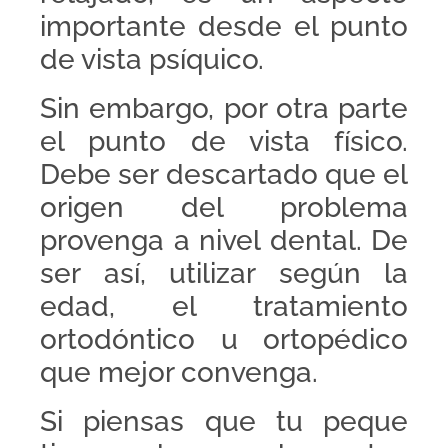
importante desde el punto
de vista psíquico.
Sin embargo, por otra parte
el punto de vista físico.
Debe ser descartado que el
origen del problema
provenga a nivel dental. De
ser así, utilizar según la
edad, el tratamiento
ortodóntico u ortopédico
que mejor convenga.
Si piensas que tu peque