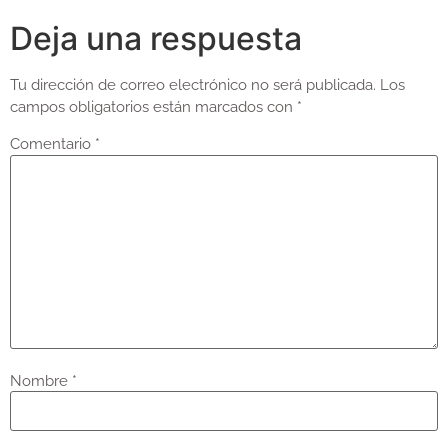
Deja una respuesta
Tu dirección de correo electrónico no será publicada.
Los
campos obligatorios están marcados con
*
Comentario
*
Nombre
*