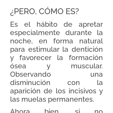
¿PERO, CÓMO ES?
Es el hábito de apretar
especialmente durante la
noche, en forma natural
para estimular la dentición
y favorecer la formación
ósea y muscular.
Observando una
disminución con la
aparición de los incisivos y
las muelas permanentes.
Ahora bien, si no