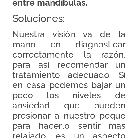
entre
mandíbulas.
Soluciones:
Nuestra visión va de la
mano en diagnosticar
correctamente la razón,
para así recomendar un
tratamiento adecuado. Sí
en casa podemos bajar un
poco los niveles de
ansiedad que pueden
presionar a nuestro peque
para hacerlo sentir mas
relajado, es un aspecto