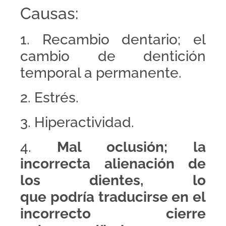
Causas:
1. Recambio dentario; el
cambio de dentición
temporal a permanente.
2. Estrés.
3. Hiperactividad.
4.
Mal oclusión; la
incorrecta alienación de
los dientes, lo
que podría traducirse en el
incorrecto cierre