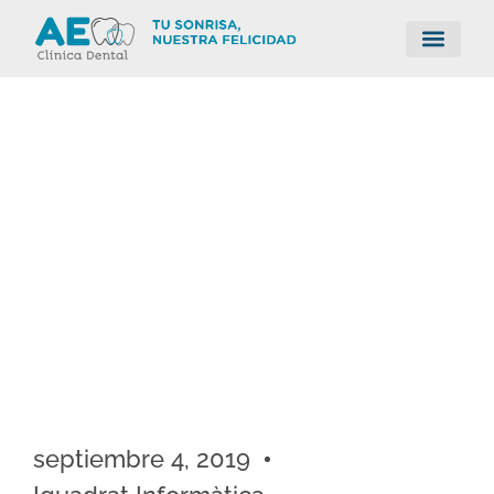
septiembre 4, 2019