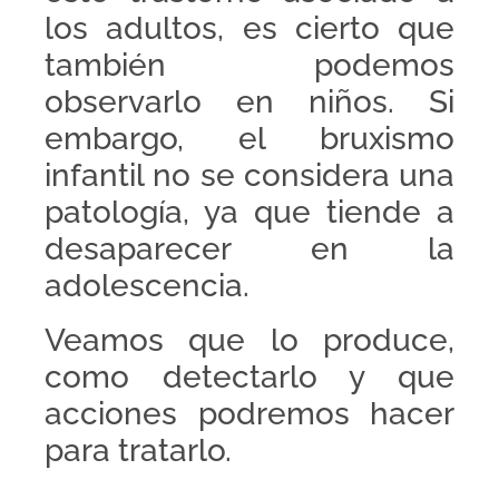
los adultos, es cierto que
también podemos
observarlo en niños. Si
embargo, el bruxismo
infantil no se considera una
patología, ya que tiende a
desaparecer en la
adolescencia.
Veamos que lo produce,
como detectarlo y que
acciones podremos hacer
para tratarlo.