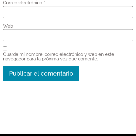
Correo electrónico
*
Web
Guarda mi nombre, correo electrónico y web en este
navegador para la próxima vez que comente.