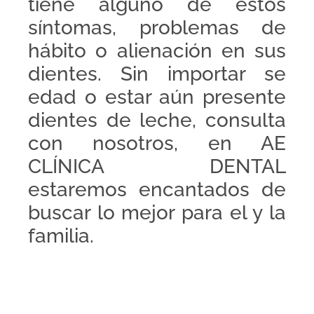
tiene alguno de estos
síntomas, problemas de
hábito o alienación en sus
dientes. Sin importar se
edad o estar aún presente
dientes de leche, consulta
con nosotros, en AE
CLÍNICA DENTAL
estaremos encantados de
buscar lo mejor para el y la
familia.