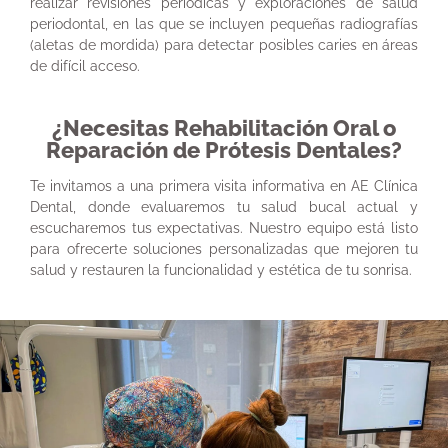
realizar revisiones periódicas y exploraciones de salud
periodontal, en las que se incluyen pequeñas radiografías
(aletas de mordida) para detectar posibles caries en áreas
de difícil acceso.
¿Necesitas Rehabilitación Oral o
Reparación de Prótesis Dentales?
Te invitamos a una primera visita informativa en AE Clínica
Dental, donde evaluaremos tu salud bucal actual y
escucharemos tus expectativas. Nuestro equipo está listo
para ofrecerte soluciones personalizadas que mejoren tu
salud y restauren la funcionalidad y estética de tu sonrisa.