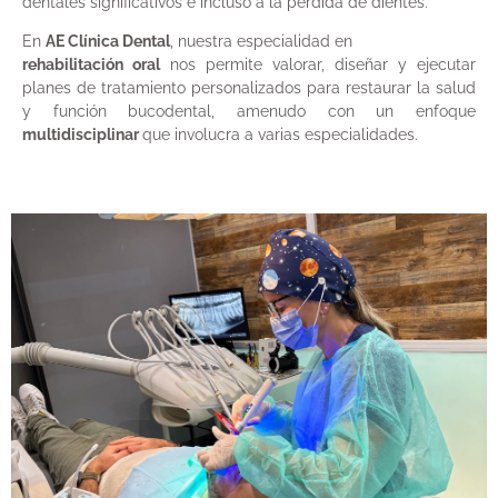
dentales significativos e incluso a la pérdida de dientes.
En
AE Clínica Dental
, nuestra especialidad en
rehabilitación oral
nos permite valorar, diseñar y ejecutar
planes de tratamiento personalizados para restaurar la salud
y función bucodental, amenudo con un enfoque
multidisciplinar
que involucra a varias especialidades.