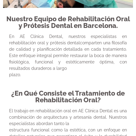
Nuestro Equipo de Rehabilitación Oral
y Prótesis Dental en Barcelona.
En AE Clínica Dental, nuestros especialistas en
rehabilitación oral y prótesis dentalcomparten una filosofía
de calidad y planificación detallada en cada tratamiento.
Este enfoque integral permite restaurar la boca de manera
fisiológica, funcional y estéticamente óptima, con
resultados duraderos a largo
plazo.
¿En Qué Consiste el Tratamiento de
Rehabilitación Oral?
El trabajo en rehabilitación oral en AE Clínica Dental es una
combinación de arquitectura y artesanía dental. Nuestros
especialistas abordan tanto la
estructura funcional como la estética, con un enfoque en