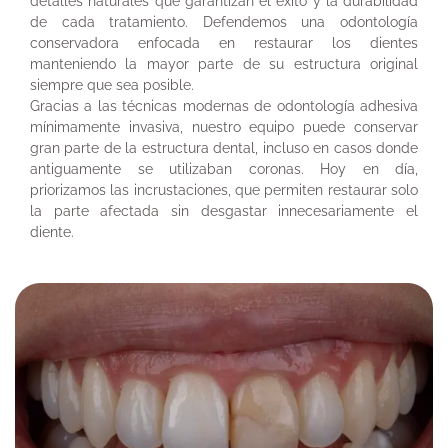
detalles naturales que garantizan el éxito y la durabilidad
de cada tratamiento. Defendemos una odontología
conservadora enfocada en restaurar los dientes
manteniendo la mayor parte de su estructura original
siempre que sea posible.
Gracias a las técnicas modernas de odontología adhesiva
mínimamente invasiva, nuestro equipo puede conservar
gran parte de la estructura dental, incluso en casos donde
antiguamente se utilizaban coronas. Hoy en día,
priorizamos las incrustaciones, que permiten restaurar solo
la parte afectada sin desgastar innecesariamente el
diente.