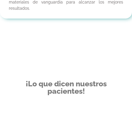
materiales de vanguardia para alcanzar los mejores
resultados.
¡Lo que dicen nuestros
pacientes!