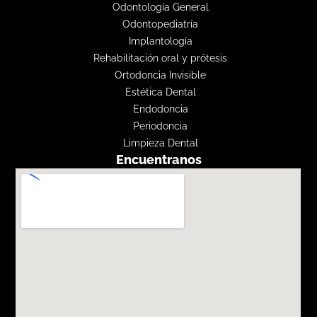
Odontología General
Odontopediatría
Implantología
Rehabilitación oral y prótesis
Ortodoncia Invisible
Estética Dental
Endodoncia
Periodoncia
Limpieza Dental
Encuentranos