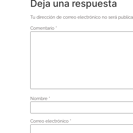
Deja una respuesta
Tu dirección de correo electrónico no será publica
Comentario
*
Nombre
*
Correo electrónico
*