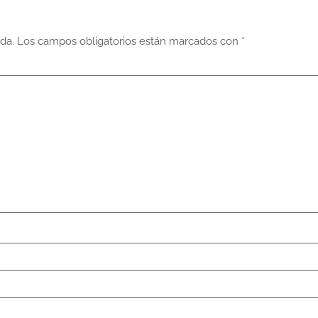
da.
Los campos obligatorios están marcados con
*