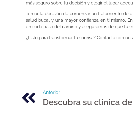
más seguro sobre tu decisión y elegir el lugar adecu
Tomar la decisión de comenzar un tratamiento de o
salud bucal y una mayor confianza en ti mismo. En 
en cada paso del camino y asegurarnos de que tu ex
¿Listo para transformar tu sonrisa? Contacta con noso
Anterior