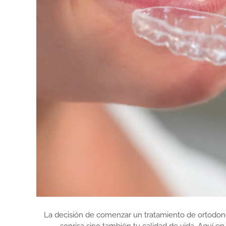
La decisión de comenzar un tratamiento de ortodonci