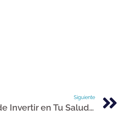
Siguiente
La Importancia de Invertir en Tu Salud Bucal