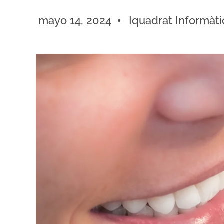
mayo 14, 2024
Iquadrat Informàti