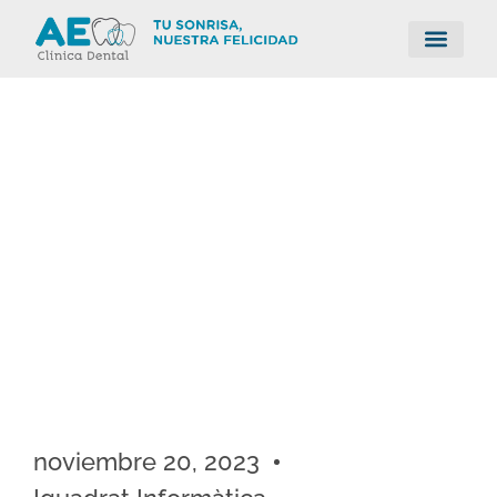
noviembre 20, 2023