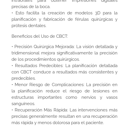
intraorales para obtener impresiones digitales
precisas de la boca.
• Esto facilita la creación de modelos 3D para la
planificación y fabricación de férulas quirúrgicas y
prótesis dentales.
Beneficios del Uso de CBCT:
• Precisión Quirúrgica Mejorada: La visión detallada y
tridimensional mejora significativamente la precisión
de los procedimientos quirúrgicos.
• Resultados Predecibles: La planificación detallada
con CBCT conduce a resultados más consistentes y
predecibles.
• Menor Riesgo de Complicaciones: La precisión en
la planificación reduce el riesgo de lesiones en
estructuras importantes como nervios y vasos
sanguíneos.
• Recuperación Más Rápida: Las intervenciones más
precisas generalmente resultan en una recuperación
más rápida y menos dolorosa para el paciente.