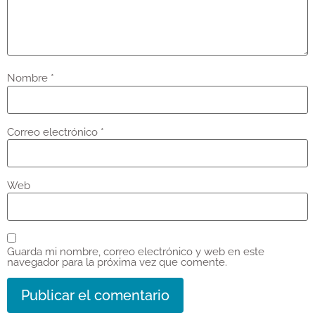
Nombre
*
Correo electrónico
*
Web
Guarda mi nombre, correo electrónico y web en este
navegador para la próxima vez que comente.