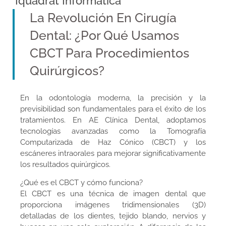
Iquadrat Informàtica
La Revolución En Cirugía
Dental: ¿Por Qué Usamos
CBCT Para Procedimientos
Quirúrgicos?
En la odontología moderna, la precisión y la
previsibilidad son fundamentales para el éxito de los
tratamientos. En AE Clínica Dental, adoptamos
tecnologías avanzadas como la Tomografía
Computarizada de Haz Cónico (CBCT) y los
escáneres intraorales para mejorar significativamente
los resultados quirúrgicos.
¿Qué es el CBCT y cómo funciona?
El CBCT es una técnica de imagen dental que
proporciona imágenes tridimensionales (3D)
detalladas de los dientes, tejido blando, nervios y