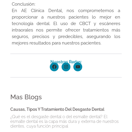
Conclusión:
En AE Clínica Dental, nos comprometemos a
proporcionar a nuestros pacientes lo mejor en
tecnología dental. El uso de CBCT y escáneres
intraorales nos permite ofrecer tratamientos más
seguros, precisos y predecibles, asegurando los
mejores resultados para nuestros pacientes.
Nuestras Redes:
Mas Blogs
Causas, Tipos Y Tratamiento Del Desgaste Dental
¿Qué es el desgaste dental o del esmalte dental? El
esmalte dental es la capa más dura y externa de nuestros
dientes, cuya función principal