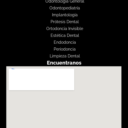
Odontología General
Odontopediatría
Implantología
Prótesis Dental
Ortodoncia Invisible
Estética Dental
Endodoncia
Periodoncia
Limpieza Dental
Encuentranos