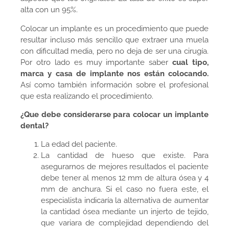
alta con un 95%.
Colocar un implante es un procedimiento que puede
resultar incluso más sencillo que extraer una muela
con dificultad media, pero no deja de ser una cirugía.
Por otro lado es muy importante saber
cual tipo,
marca y casa de implante nos están colocando.
Así
como también información sobre el profesional
que esta realizando el procedimiento.
¿Que debe considerarse para colocar un implante
dental?
La edad del paciente.
La cantidad de hueso que existe. Para
asegurarnos de mejores resultados el paciente
debe tener al menos 12 mm de altura ósea y 4
mm de anchura. Si el caso no fuera este, el
especialista indicaría la alternativa de aumentar
la cantidad ósea mediante un injerto de tejido,
que variara de complejidad dependiendo del