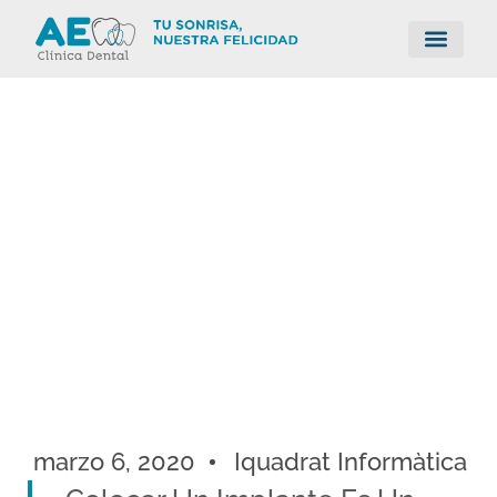
marzo 6, 2020
Iquadrat Informàtica