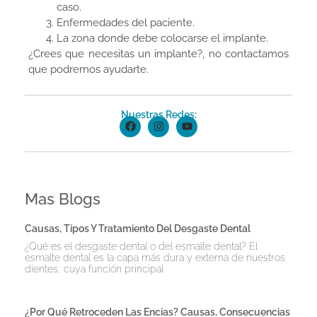
caso.
Enfermedades del paciente.
La zona donde debe colocarse el implante.
¿Crees que necesitas un implante?, no contactamos
que podremos ayudarte.
Nuestras Redes:
Mas Blogs
Causas, Tipos Y Tratamiento Del Desgaste Dental
¿Qué es el desgaste dental o del esmalte dental? El
esmalte dental es la capa más dura y externa de nuestros
dientes, cuya función principal
¿Por Qué Retroceden Las Encías? Causas, Consecuencias