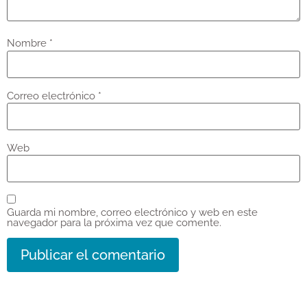
Nombre
*
Correo electrónico
*
Web
Guarda mi nombre, correo electrónico y web en este
navegador para la próxima vez que comente.