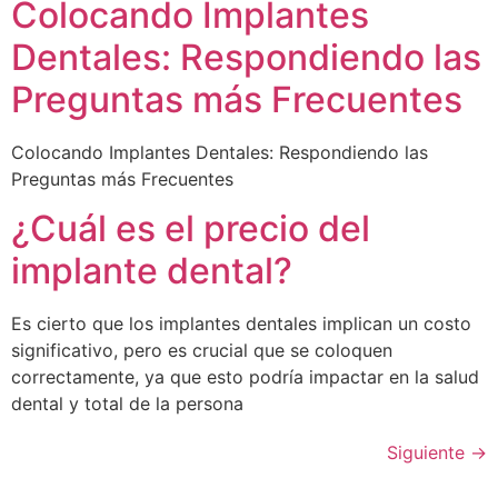
Colocando Implantes
Dentales: Respondiendo las
Preguntas más Frecuentes
Colocando Implantes Dentales: Respondiendo las
Preguntas más Frecuentes
¿Cuál es el precio del
implante dental?
Es cierto que los implantes dentales implican un costo
significativo, pero es crucial que se coloquen
correctamente, ya que esto podría impactar en la salud
dental y total de la persona
Siguiente
→