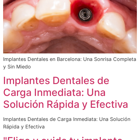
Implantes Dentales en Barcelona: Una Sonrisa Completa
y Sin Miedo
Implantes Dentales de
Carga Inmediata: Una
Solución Rápida y Efectiva
Implantes Dentales de Carga Inmediata: Una Solución
Rápida y Efectiva