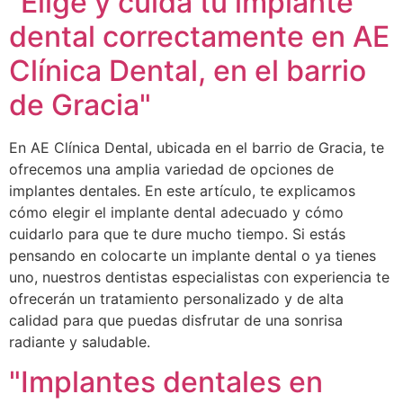
"Elige y cuida tu implante
dental correctamente en AE
Clínica Dental, en el barrio
de Gracia"
En AE Clínica Dental, ubicada en el barrio de Gracia, te
ofrecemos una amplia variedad de opciones de
implantes dentales. En este artículo, te explicamos
cómo elegir el implante dental adecuado y cómo
cuidarlo para que te dure mucho tiempo. Si estás
pensando en colocarte un implante dental o ya tienes
uno, nuestros dentistas especialistas con experiencia te
ofrecerán un tratamiento personalizado y de alta
calidad para que puedas disfrutar de una sonrisa
radiante y saludable.
"Implantes dentales en