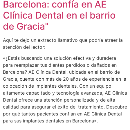
Barcelona: confía en AE
Clínica Dental en el barrio
de Gracia"
Aquí te dejo un extracto llamativo que podría atraer la
atención del lector:
«¿Estás buscando una solución efectiva y duradera
para reemplazar tus dientes perdidos o dañados en
Barcelona? AE Clínica Dental, ubicada en el barrio de
Gracia, cuenta con más de 20 años de experiencia en la
colocación de implantes dentales. Con un equipo
altamente capacitado y tecnología avanzada, AE Clínica
Dental ofrece una atención personalizada y de alta
calidad para asegurar el éxito del tratamiento. Descubre
por qué tantos pacientes confían en AE Clínica Dental
para sus implantes dentales en Barcelona».