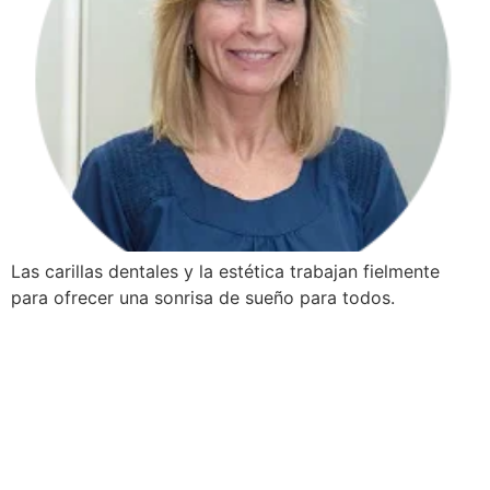
Las carillas dentales y la estética trabajan fielmente
para ofrecer una sonrisa de sueño para todos.