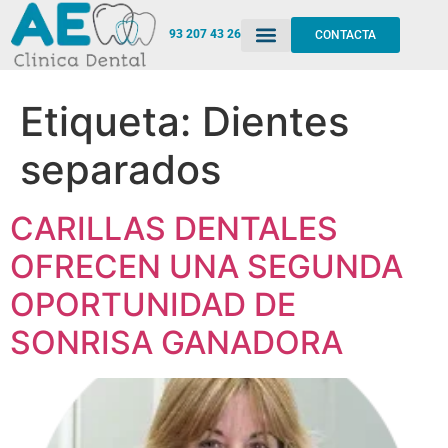
93 207 43 26
CONTACTA
Etiqueta:
Dientes
separados
CARILLAS DENTALES
OFRECEN UNA SEGUNDA
OPORTUNIDAD DE
SONRISA GANADORA