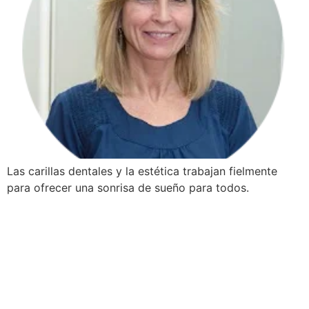
Las carillas dentales y la estética trabajan fielmente
para ofrecer una sonrisa de sueño para todos.