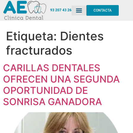
93 207 43 26
CONTACTA
Etiqueta:
Dientes
fracturados
CARILLAS DENTALES
OFRECEN UNA SEGUNDA
OPORTUNIDAD DE
SONRISA GANADORA