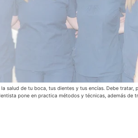
 la salud de tu boca, tus dientes y tus encías. Debe tratar
l dentista pone en practica métodos y técnicas, además de 