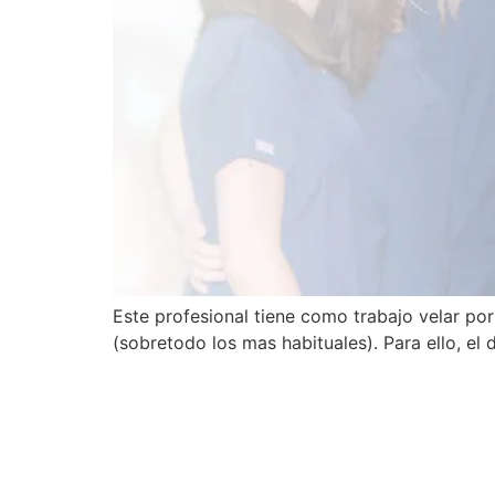
Este profesional tiene como trabajo velar por
(sobretodo los mas habituales). Para ello, e