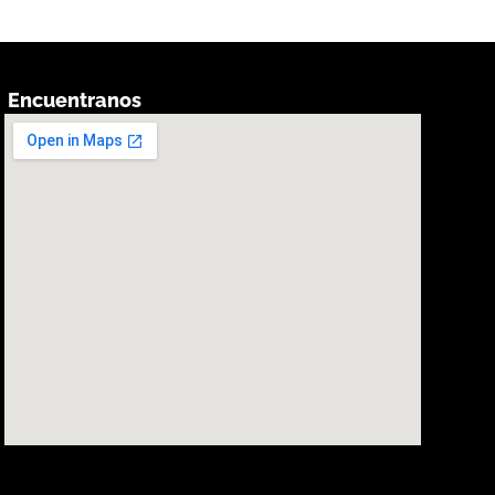
Encuentranos