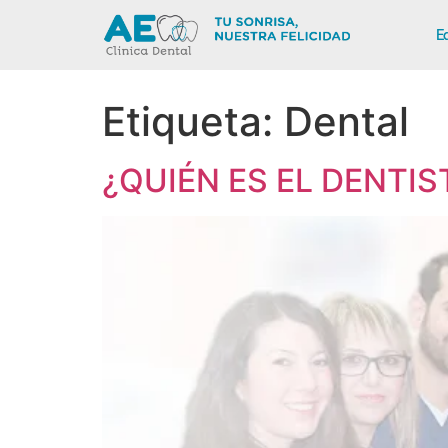
E
Etiqueta:
Dental
¿QUIÉN ES EL DENTIS