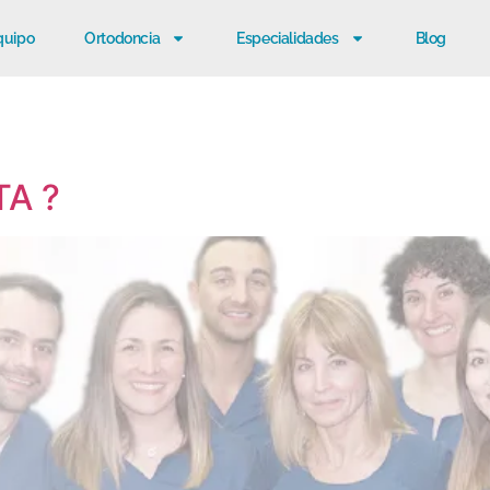
quipo
Ortodoncia
Especialidades
Blog
TA ?