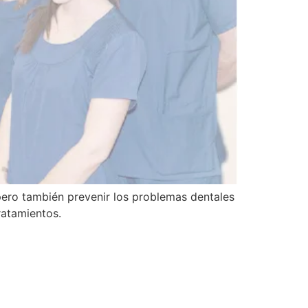
, pero también prevenir los problemas dentales
tratamientos.