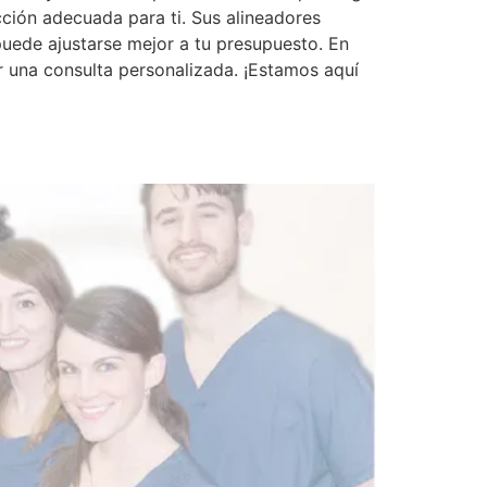
cción adecuada para ti. Sus alineadores
uede ajustarse mejor a tu presupuesto. En
 una consulta personalizada. ¡Estamos aquí