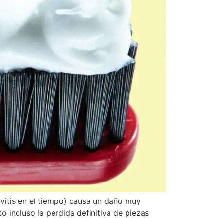
ivitis en el tiempo) causa un daño muy
o incluso la perdida definitiva de piezas