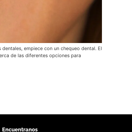
s dentales, empiece con un chequeo dental. El
cerca de las diferentes opciones para
Encuentranos