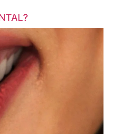
NTAL?