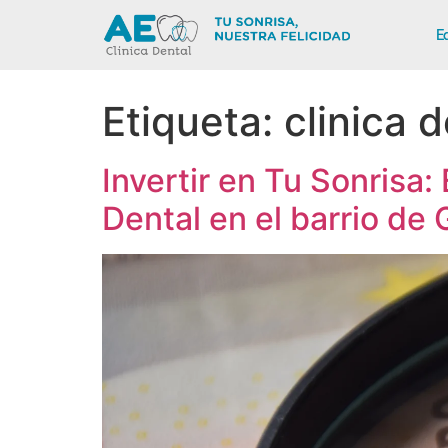
E
Etiqueta:
clinica d
Invertir en Tu Sonrisa:
Dental en el barrio de 