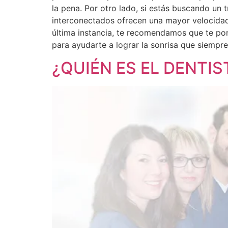
la pena. Por otro lado, si estás buscando un 
interconectados ofrecen una mayor velocidad
última instancia, te recomendamos que te pon
para ayudarte a lograr la sonrisa que siempre
¿QUIÉN ES EL DENTIS