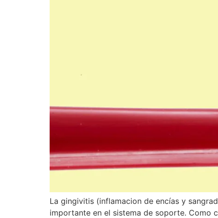
La gingivitis (inflamacion de encías y sangra
importante en el sistema de soporte. Como con