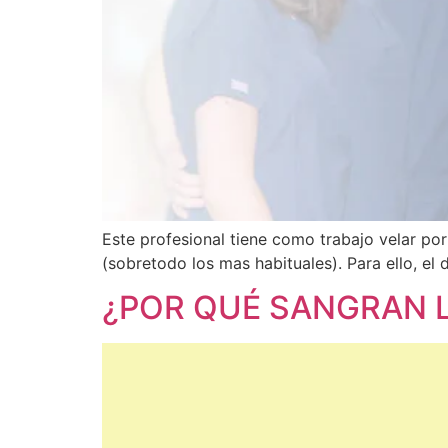
Este profesional tiene como trabajo velar por
(sobretodo los mas habituales). Para ello, e
¿POR QUÉ SANGRAN 