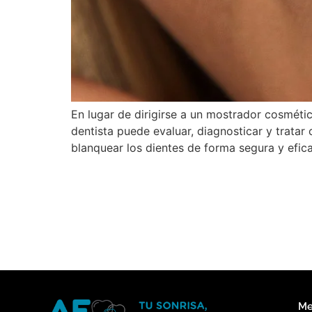
En lugar de dirigirse a un mostrador cosméti
dentista puede evaluar, diagnosticar y tratar
blanquear los dientes de forma segura y efica
Me