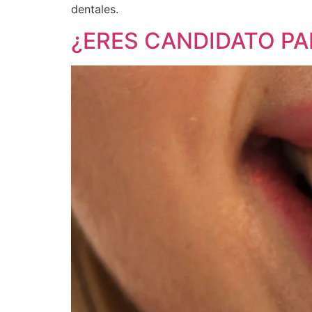
dentales.
¿ERES CANDIDATO P