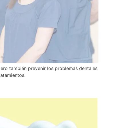
, pero también prevenir los problemas dentales
tratamientos.