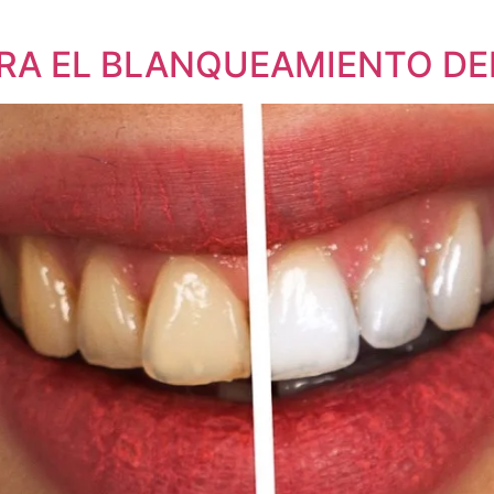
ARA EL BLANQUEAMIENTO DE