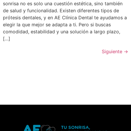
sonrisa no es solo una cuestión estética, sino también
de salud y funcionalidad. Existen diferentes tipos de
prótesis dentales, y en AE Clínica Dental te ayudamos a
elegir la que mejor se adapta a ti. Pero si buscas
comodidad, estabilidad y una solución a largo plazo,
[…]
Siguiente
→