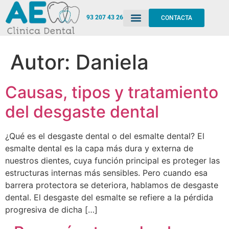
93 207 43 26
CONTACTA
Autor:
Daniela
Causas, tipos y tratamiento
del desgaste dental
¿Qué es el desgaste dental o del esmalte dental? El
esmalte dental es la capa más dura y externa de
nuestros dientes, cuya función principal es proteger las
estructuras internas más sensibles. Pero cuando esa
barrera protectora se deteriora, hablamos de desgaste
dental. El desgaste del esmalte se refiere a la pérdida
progresiva de dicha […]