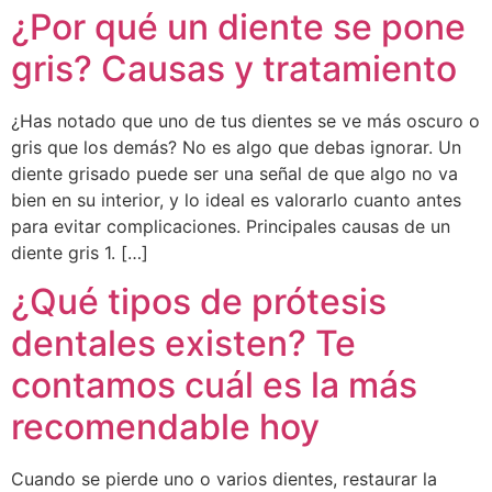
¿Por qué un diente se pone
gris? Causas y tratamiento
¿Has notado que uno de tus dientes se ve más oscuro o
gris que los demás? No es algo que debas ignorar. Un
diente grisado puede ser una señal de que algo no va
bien en su interior, y lo ideal es valorarlo cuanto antes
para evitar complicaciones. Principales causas de un
diente gris 1. […]
¿Qué tipos de prótesis
dentales existen? Te
contamos cuál es la más
recomendable hoy
Cuando se pierde uno o varios dientes, restaurar la