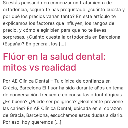
Si estás pensando en comenzar un tratamiento de
ortodoncia, seguro te has preguntado: ¿cuánto cuesta y
por qué los precios varían tanto? En este artículo te
explicamos los factores que influyen, los rangos de
precio, y cómo elegir bien para que no te lleves
sorpresas. ¿Cuánto cuesta la ortodoncia en Barcelona
(España)? En general, los […]
Flúor en la salud dental:
mitos vs realidad
Por AE Clínica Dental – Tu clínica de confianza en
Gràcia, Barcelona El flúor ha sido durante años un tema
de conversación frecuente en consultas odontológicas.
¿Es bueno? ¿Puede ser peligroso? ¿Realmente previene
las caries? En AE Clínica Dental, ubicada en el corazón
de Gràcia, Barcelona, escuchamos estas dudas a diario.
Por eso, hoy queremos […]