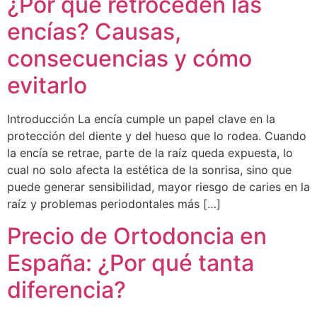
¿Por qué retroceden las
encías? Causas,
consecuencias y cómo
evitarlo
Introducción La encía cumple un papel clave en la
protección del diente y del hueso que lo rodea. Cuando
la encía se retrae, parte de la raíz queda expuesta, lo
cual no solo afecta la estética de la sonrisa, sino que
puede generar sensibilidad, mayor riesgo de caries en la
raíz y problemas periodontales más […]
Precio de Ortodoncia en
España: ¿Por qué tanta
diferencia?