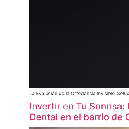
La Evolución de la Ortodoncia Invisible: So
Invertir en Tu Sonrisa:
Dental en el barrio de 