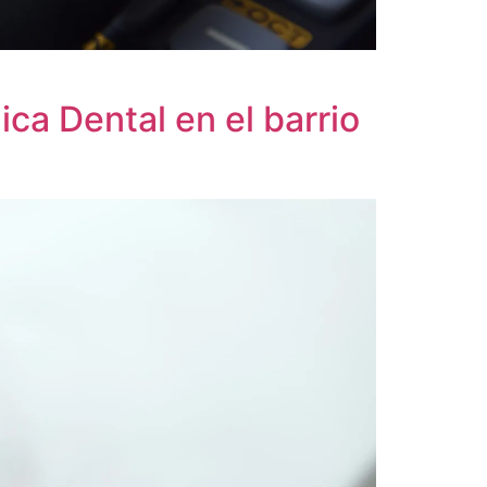
ica Dental en el barrio