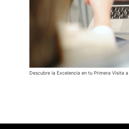
Descubre la Excelencia en tu Primera Visita a