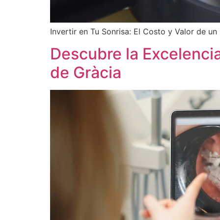
Invertir en Tu Sonrisa: El Costo y Valor de un
Descubre la Excelencia 
de Gràcia