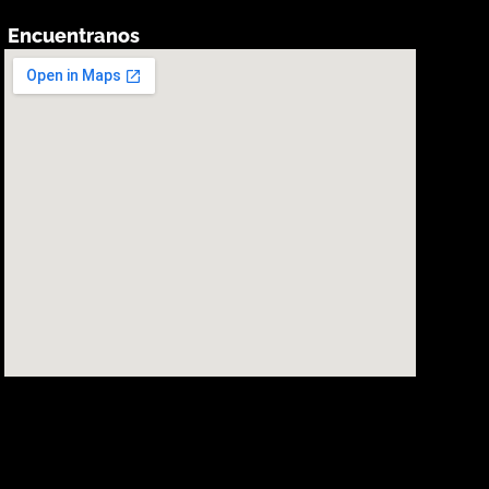
Encuentranos