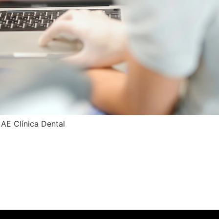
 AE Clínica Dental